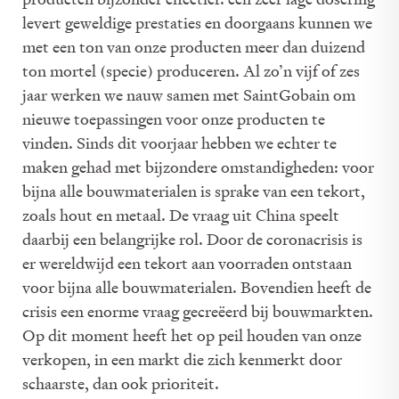
levert geweldige prestaties en doorgaans kunnen we
met een ton van onze producten meer dan duizend
ton mortel (specie) produceren. Al zo’n vijf of zes
jaar werken we nauw samen met Saint­Gobain om
nieuwe toepassingen voor onze producten te
vinden. Sinds dit voorjaar hebben we echter te
maken gehad met bijzondere omstandigheden: voor
bijna alle bouwmaterialen is sprake van een tekort,
zoals hout en metaal. De vraag uit China speelt
daarbij een belangrijke rol. Door de coronacrisis is
er wereldwijd een tekort aan voorraden ontstaan
voor bijna alle bouwmaterialen. Bovendien heeft de
crisis een enorme vraag gecreëerd bij bouwmarkten.
Op dit moment heeft het op peil houden van onze
verkopen, in een markt die zich kenmerkt door
schaarste, dan ook prioriteit.