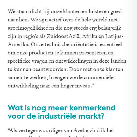
We staan dicht bij onze klanten en luisteren goed
naar hen. We zijn actief over de hele wereld met
groeimogelijkheden die nog steeds erg belangrijk
zijn in regio’s als Zuidoost­Azië, Afrika en Latijns­
Amerika. Onze technische oriëntatie is essentieel
om onze producten te kunnen presenteren en
specifieke vragen en ontwikkelingen in deze landen
te kunnen beantwoorden. Door met onze klanten
samen te werken, brengen we de commerciële
ontwikkeling naar een hoger niveau.”
Wat is nog meer kenmerkend
voor de industriële markt?
“Als vertegenwoordiger van Avebe vind ik het