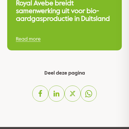
Royal Avebe breidt
samenwerking uit voor bio-
aardgasproductie in Duitsland
Read more
Deel deze pagina