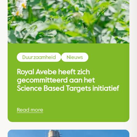
Duurzaamheid
Nieuws
Royal Avebe heeft zich
gecommitteerd aan het
Science Based Targets initiatief
Read more