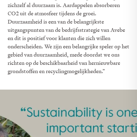
zichzelf al duurzaam is. Aardappelen absorberen
CO2 uit de atmosfeer tijdens de groei.
Duurzaamheid is een van de belangrijkste
uitgangspunten van de bedrijfsstrategie van Avebe
en dit is positief voor klanten die zich willen
onderscheiden. We zijn een belangrijke speler op het
gebied van duurzaamheid, mede doordat we ons
richten op de beschikbaarheid van hernieuwbare
grondstoffen en recyclingmogelijkheden.”