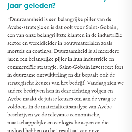
jaar geleden?
“Duurzaamheid is een belangrijke pijler van de
Avebe-strategie en is dat ook voor Saint-Gobain,
een van onze belangrijkste klanten in de industriële
sector en wereldleider in bouwmaterialen zoals
mortels en coatings. Duurzaamheid is al meerdere
jaren een belangrijke pijler in hun industriële en
commerciële strategie. Saint-Gobain investeert fors
in duurzame ontwikkeling en dit bepaalt ook de
strategische keuzes van het bedrijf. Vandaag zien we
andere bedrijven hen in deze richting volgen en
Avebe maakt de juiste keuzes om aan de vraag te
voldoen. In de materialiteitsanalyse van Avebe
beschrijven we de relevante economische,
maatschappelijke en ecologische aspecten die
invloed hebben op het resultaat van onze