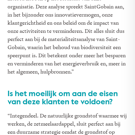
organisatie. Deze analyse spreekt Saint­Gobain aan,
in het bijzonder ons innovatievermogen, onze
klantgerichtheid en ons beleid om de impact van
onze activiteiten te verminderen. Dit alles sluit dus
perfect aan bij de materialiteitsanalyse van Saint­
Gobain, waarin het behoud van biodiversiteit een
speerpunt is. Dit betekent onder meer het besparen
en verminderen van het energieverbruik en, meer in
het algemeen, hulpbronnen.”
Is het moeilijk om aan de eisen
van deze klanten te voldoen?
“Integendeel. De natuurlijke grondstof waarmee wij
werken, de zetmeelaardappel, sluit perfect aan bij
een duurzame strategie omdat de grondstof op