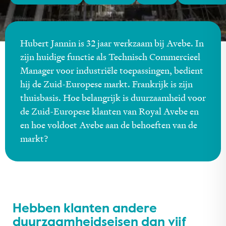
Hubert Jannin is 32 jaar werkzaam bij Avebe. In
zijn huidige functie als Technisch Commercieel
Manager voor industriële toepassingen, bedient
hij de Zuid-Europese markt. Frankrijk is zijn
thuisbasis. Hoe belangrijk is duurzaamheid voor
de Zuid-Europese klanten van Royal Avebe en
en hoe voldoet Avebe aan de behoeften van de
markt?
Hebben klanten andere
duurzaamheidseisen dan vijf