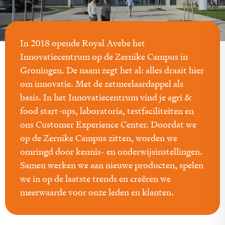
In 2018 opende Royal Avebe het
Innovatiecentrum op de Zernike Campus in
Groningen. De naam zegt het al: alles draait hier
om innovatie. Met de zetmeelaardappel als
basis. In het Innovatiecentrum vind je agri &
food start-ups, laboratoria, testfaciliteiten en
ons Customer Experience Center. Doordat we
op de Zernike Campus zitten, worden we
omringd door kennis- en onderwijsinstellingen.
Samen werken we aan nieuwe producten, spelen
we in op de laatste trends en creëren we
meerwaarde voor onze leden en klanten.