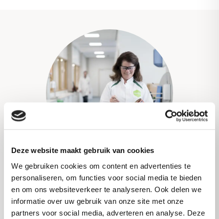
Deze website maakt gebruik van cookies
We gebruiken cookies om content en advertenties te
personaliseren, om functies voor social media te bieden
Customer Experience
en om ons websiteverkeer te analyseren. Ook delen we
Center
informatie over uw gebruik van onze site met onze
partners voor social media, adverteren en analyse. Deze