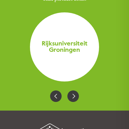
Rijksuniversiteit
Groningen