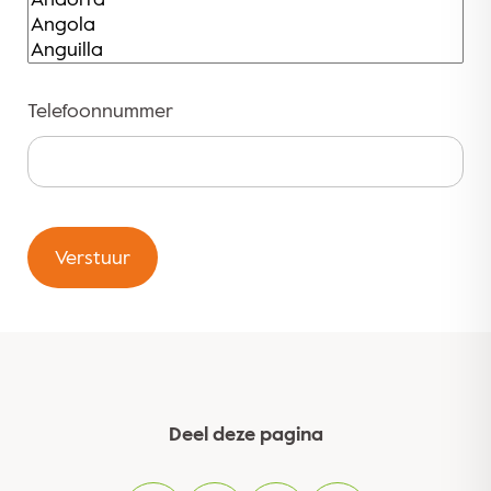
Telefoonnummer
Verstuur
Deel deze pagina