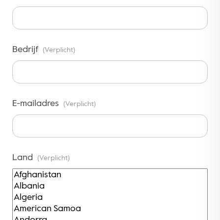
Bedrijf
(Verplicht)
E-mailadres
(Verplicht)
Land
(Verplicht)