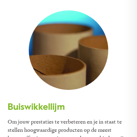
Buiswikkellijm
Om jouw prestaties te verbeteren en je in staat te
stellen hoogwaardige producten op de meest