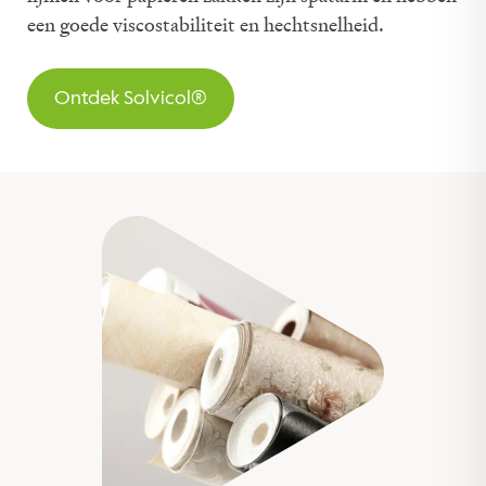
een goede viscostabiliteit en hechtsnelheid.
Ontdek Solvicol®