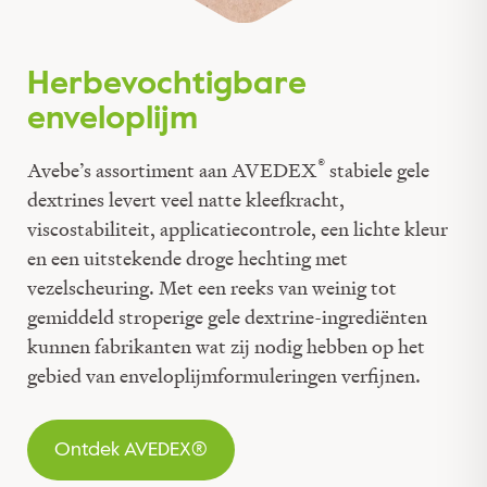
Herbevochtigbare
enveloplijm
®
Avebe’s assortiment aan AVEDEX
stabiele gele
dextrines levert veel natte kleefkracht,
viscostabiliteit, applicatiecontrole, een lichte kleur
en een uitstekende droge hechting met
vezelscheuring. Met een reeks van weinig tot
gemiddeld stroperige gele dextrine-ingrediënten
kunnen fabrikanten wat zij nodig hebben op het
gebied van enveloplijmformuleringen verfijnen.
Ontdek AVEDEX®