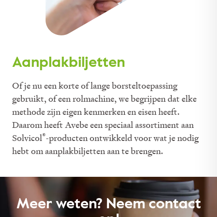
Aanplakbiljetten
Of je nu een korte of lange borsteltoepassing
gebruikt, of een rolmachine, we begrijpen dat elke
methode zijn eigen kenmerken en eisen heeft.
Daarom heeft Avebe een speciaal assortiment aan
®
Solvicol
-producten ontwikkeld voor wat je nodig
hebt om aanplakbiljetten aan te brengen.
Meer weten? Neem contact