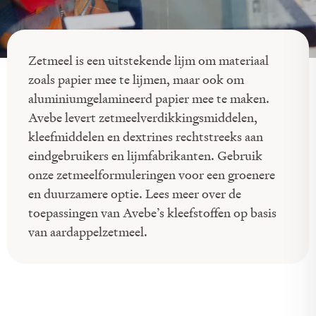
Zetmeel is een uitstekende lijm om materiaal
zoals papier mee te lijmen, maar ook om
aluminiumgelamineerd papier mee te maken.
Avebe levert zetmeelverdikkingsmiddelen,
kleefmiddelen en dextrines rechtstreeks aan
eindgebruikers en lijmfabrikanten. Gebruik
onze zetmeelformuleringen voor een groenere
en duurzamere optie. Lees meer over de
toepassingen van Avebe’s kleefstoffen op basis
van aardappelzetmeel.