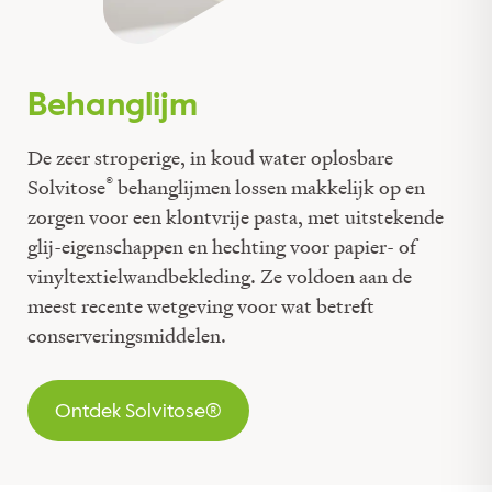
Behanglijm
De zeer stroperige, in koud water oplosbare
®
Solvitose
behanglijmen lossen makkelijk op en
zorgen voor een klontvrije pasta, met uitstekende
glij-eigenschappen en hechting voor papier- of
vinyltextielwandbekleding. Ze voldoen aan de
meest recente wetgeving voor wat betreft
conserveringsmiddelen.
Ontdek Solvitose®