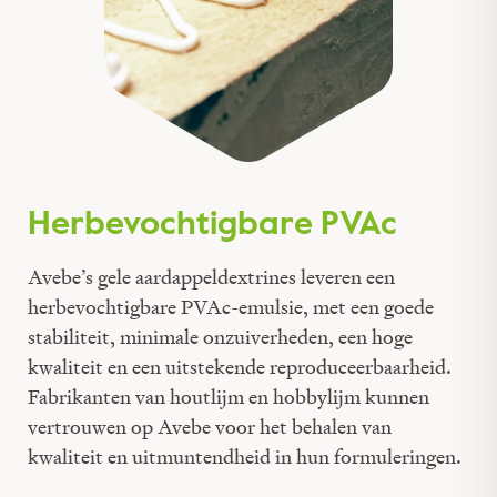
Herbevochtigbare PVAc
Avebe’s gele aardappeldextrines leveren een
herbevochtigbare PVAc-emulsie, met een goede
stabiliteit, minimale onzuiverheden, een hoge
kwaliteit en een uitstekende reproduceerbaarheid.
Fabrikanten van houtlijm en hobbylijm kunnen
vertrouwen op Avebe voor het behalen van
kwaliteit en uitmuntendheid in hun formuleringen.