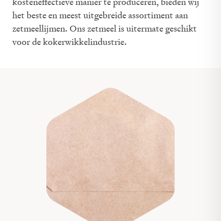
kosteneffectieve manier te produceren, bieden wij
het beste en meest uitgebreide assortiment aan
zetmeellijmen. Ons zetmeel is uitermate geschikt
voor de kokerwikkelindustrie.