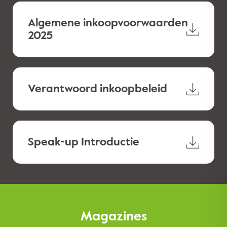
Algemene inkoopvoorwaarden
2025
Verantwoord inkoopbeleid
Speak-up Introductie
Magazines