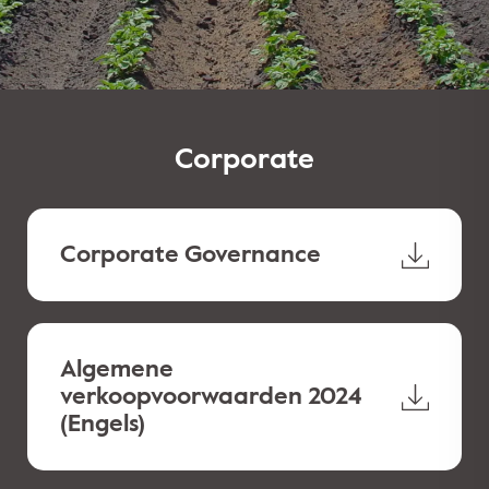
Corporate
Corporate Governance
Algemene
verkoopvoorwaarden 2024
(Engels)