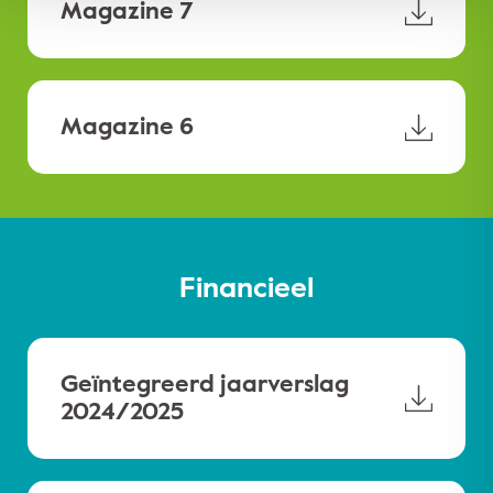
Magazine 7
Magazine 6
Financieel
Geïntegreerd jaarverslag
2024/2025