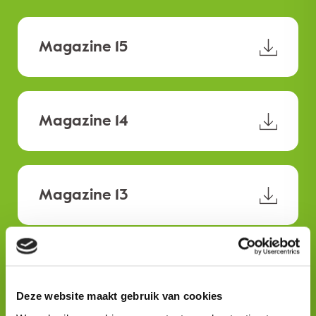
Magazine 15
Magazine 14
Magazine 13
Magazine 12
Deze website maakt gebruik van cookies