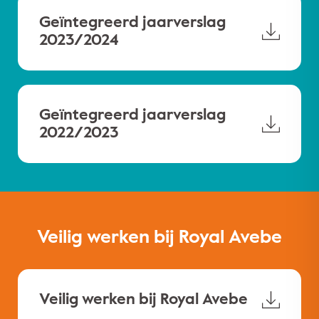
Geïntegreerd jaarverslag
2023/2024
Geïntegreerd jaarverslag
2022/2023
Veilig werken bij Royal Avebe
Veilig werken bij Royal Avebe