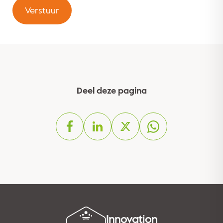
Verstuur
Deel deze pagina
Innovation