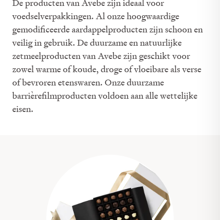
De producten van Avebe zijn ideaal voor
voedselverpakkingen. Al onze hoogwaardige
gemodificeerde aardappelproducten zijn schoon en
veilig in gebruik. De duurzame en natuurlijke
zetmeelproducten van Avebe zijn geschikt voor
zowel warme of koude, droge of vloeibare als verse
of bevroren etenswaren. Onze duurzame
barrièrefilmproducten voldoen aan alle wettelijke
eisen.