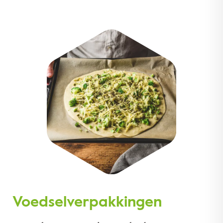
Voedselverpakkingen