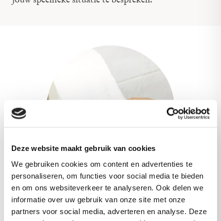
Deze website maakt gebruik van cookies
We gebruiken cookies om content en advertenties te
personaliseren, om functies voor social media te bieden
en om ons websiteverkeer te analyseren. Ook delen we
Tissueproducten
informatie over uw gebruik van onze site met onze
partners voor social media, adverteren en analyse. Deze