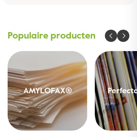
Populaire producten
AMYLOFAX®
Perfect