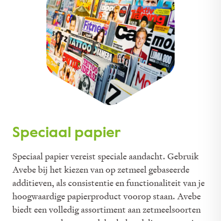
Speciaal papier
Speciaal papier vereist speciale aandacht. Gebruik
Avebe bij het kiezen van op zetmeel gebaseerde
additieven, als consistentie en functionaliteit van je
hoogwaardige papierproduct voorop staan. Avebe
biedt een volledig assortiment aan zetmeelsoorten