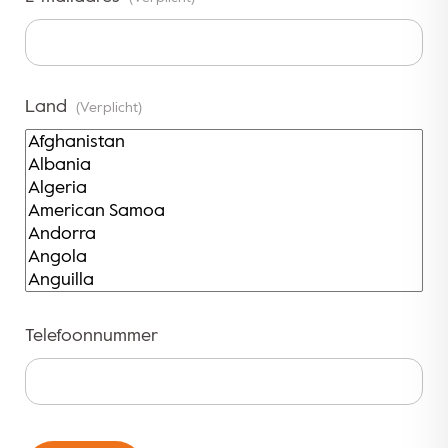
Land
(Verplicht)
Telefoonnummer