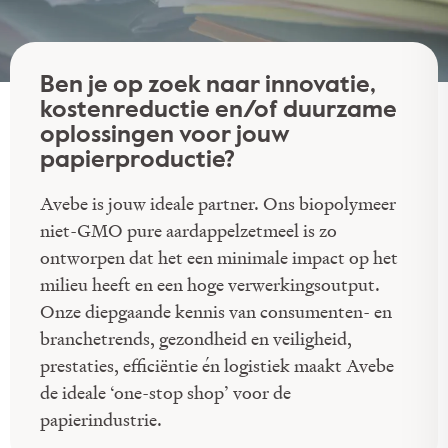
Ben je op zoek naar innovatie,
kostenreductie en/of duurzame
oplossingen voor jouw
papierproductie?
Avebe is jouw ideale partner. Ons biopolymeer
niet-GMO pure aardappelzetmeel is zo
ontworpen dat het een minimale impact op het
milieu heeft en een hoge verwerkingsoutput.
Onze diepgaande kennis van consumenten- en
branchetrends, gezondheid en veiligheid,
prestaties, efficiëntie én logistiek maakt Avebe
de ideale ‘one-stop shop’ voor de
papierindustrie.