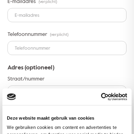
E-mailadres
(verplicht)
Telefoonnummer
(verplicht)
Adres (optioneel)
Straat/nummer
Postcode
Deze website maakt gebruik van cookies
We gebruiken cookies om content en advertenties te