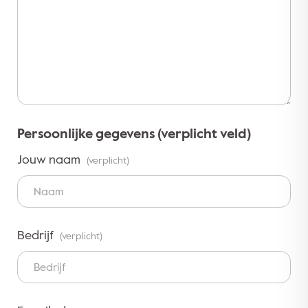
Persoonlijke gegevens (verplicht veld)
Jouw naam
(verplicht)
Bedrijf
(verplicht)