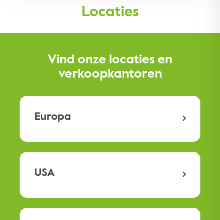
Locaties
Vind onze locaties en
verkoopkantoren
Europa
USA