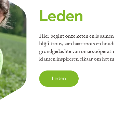
Leden
Hier begint onze keten en is samen
blijft trouw aan haar roots en houd
grondgedachte van onze coöperati
klanten inspireren elkaar om het m
Leden