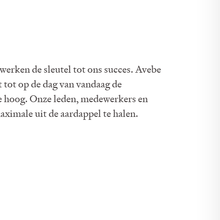
werken de sleutel tot ons succes. Avebe
t tot op de dag van vandaag de
e hoog. Onze leden, medewerkers en
aximale uit de aardappel te halen.