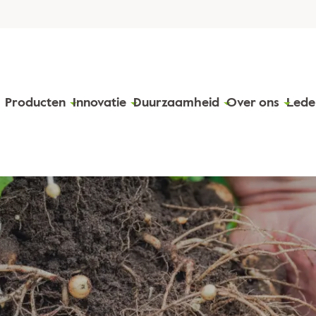
Producten
Innovatie
Duurzaamheid
Over ons
Lede