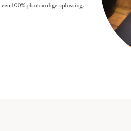
t een 100% plantaardige oplossing.