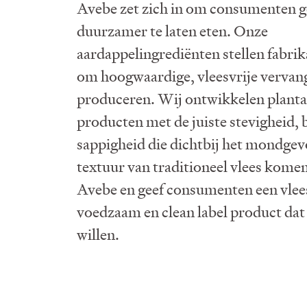
Avebe zet zich in om consumenten 
duurzamer te laten eten. Onze
aardappelingrediënten stellen fabrik
om hoogwaardige, vleesvrije vervang
produceren. Wij ontwikkelen planta
producten met de juiste stevigheid, b
sappigheid die dichtbij het mondgev
textuur van traditioneel vlees komen
Avebe en geef consumenten een vlees
voedzaam en clean label product dat 
willen.