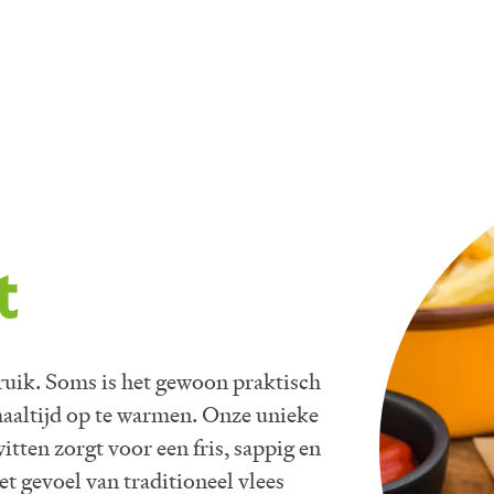
t
bruik. Soms is het gewoon praktisch
altijd op te warmen. Onze unieke
tten zorgt voor een fris, sappig en
et gevoel van traditioneel vlees