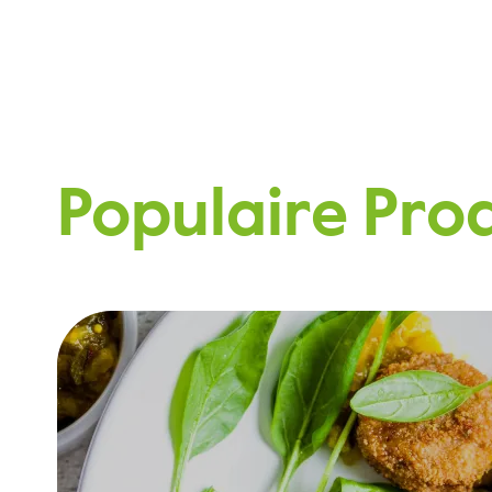
Populaire Pro