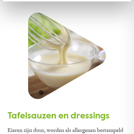
Tafelsauzen en dressings
Eieren zijn duur, worden als allergenen bestempeld