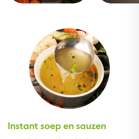
Instant soep en sauzen