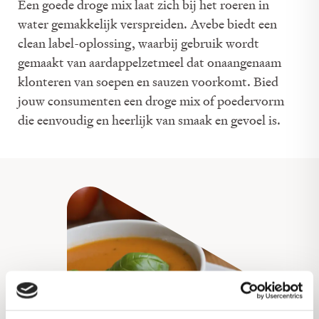
Een goede droge mix laat zich bij het roeren in
water gemakkelijk verspreiden. Avebe biedt een
clean label-oplossing, waarbij gebruik wordt
gemaakt van aardappelzetmeel dat onaangenaam
klonteren van soepen en sauzen voorkomt. Bied
jouw consumenten een droge mix of poedervorm
die eenvoudig en heerlijk van smaak en gevoel is.