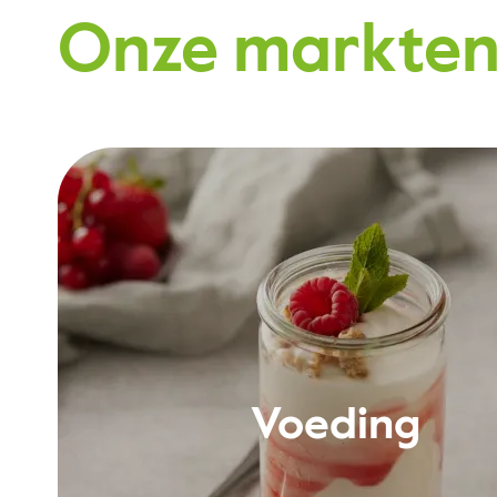
Onze markte
Voeding