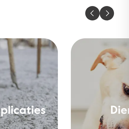
plicaties
Die