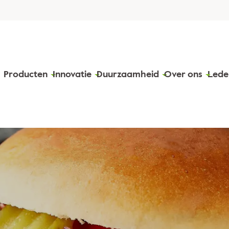
Producten
Innovatie
Duurzaamheid
Over ons
Lede