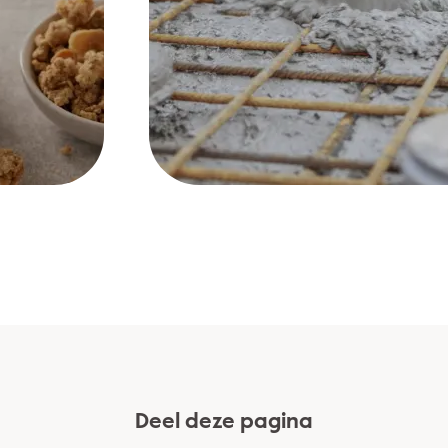
Deel deze pagina