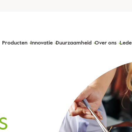
Producten
Innovatie
Duurzaamheid
Over ons
Lede
s