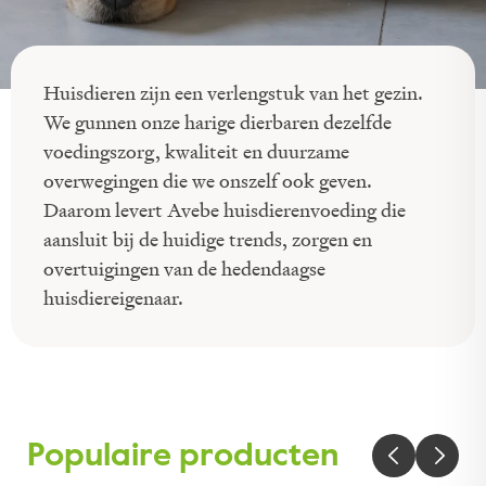
Huisdieren zijn een verlengstuk van het gezin.
We gunnen onze harige dierbaren dezelfde
voedingszorg, kwaliteit en duurzame
overwegingen die we onszelf ook geven.
Daarom levert Avebe huisdierenvoeding die
aansluit bij de huidige trends, zorgen en
overtuigingen van de hedendaagse
huisdiereigenaar.
Populaire producten