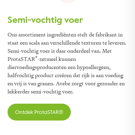
Semi-vochtig voer
Ons assortiment ingrediënten stelt de fabrikant in
staat een scala aan verschillende texturen te leveren.
Semi-vochtig voer is daar onderdeel van. Met
®
ProtaSTAR
-zetmeel kunnen
diervoedingsproducenten een hypoallergeen,
halfvochtig product creëren dat rijk is aan voeding
en vrij is van granen. Avebe zorgt voor gezonder en
lekkerder semi-vochtig voer.
Ontdek ProtaSTAR®