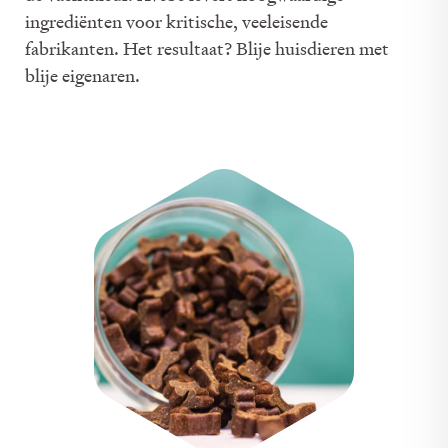
ingrediënten voor kritische, veeleisende
fabrikanten. Het resultaat? Blije huisdieren met
blije eigenaren.