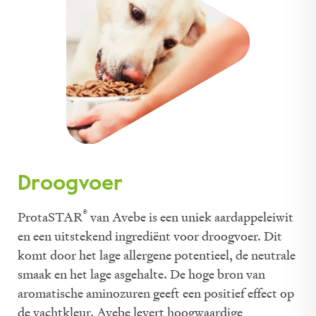
Droogvoer
®
ProtaSTAR
van Avebe is een uniek aardappeleiwit
en een uitstekend ingrediënt voor droogvoer. Dit
komt door het lage allergene potentieel, de neutrale
smaak en het lage asgehalte. De hoge bron van
aromatische aminozuren geeft een positief effect op
de vachtkleur. Avebe levert hoogwaardige