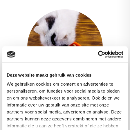
Deze website maakt gebruik van cookies
We gebruiken cookies om content en advertenties te
personaliseren, om functies voor social media te bieden
Nat voer
en om ons websiteverkeer te analyseren. Ook delen we
informatie over uw gebruik van onze site met onze
partners voor social media, adverteren en analyse. Deze
Dankzij onze consistente innovaties bieden we
partners kunnen deze gegevens combineren met andere
fabrikanten de mogelijkheid om een ​​uniek
informatie die u aan ze heeft verstrekt of die ze hebben