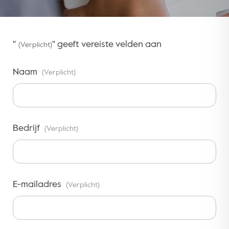
"
" geeft vereiste velden aan
(Verplicht)
Naam
(Verplicht)
Bedrijf
(Verplicht)
E-mailadres
(Verplicht)