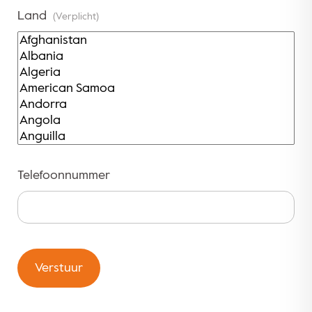
Land
(Verplicht)
Telefoonnummer
Verstuur