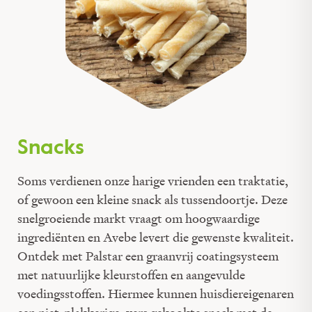
Snacks
Soms verdienen onze harige vrienden een traktatie,
of gewoon een kleine snack als tussendoortje. Deze
snelgroeiende markt vraagt om hoogwaardige
ingrediënten en Avebe levert die gewenste kwaliteit.
Ontdek met Palstar een graanvrij coatingsysteem
met natuurlijke kleurstoffen en aangevulde
voedingsstoffen. Hiermee kunnen huisdiereigenaren