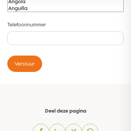
Telefoonnummer
Verstuur
Deel deze pagina