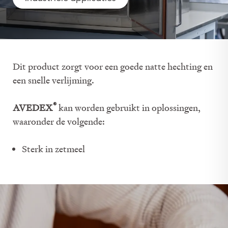
Dit product zorgt voor een goede natte hechting en
een snelle verlijming.
®
AVEDEX
kan worden gebruikt in oplossingen,
waaronder de volgende:
Sterk in zetmeel