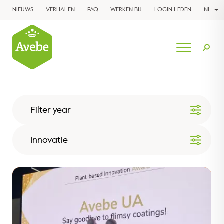
NIEUWS
VERHALEN
FAQ
WERKEN BIJ
LOGIN LEDEN
NL