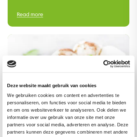
Read more
Deze website maakt gebruik van cookies
We gebruiken cookies om content en advertenties te
personaliseren, om functies voor social media te bieden
en om ons websiteverkeer te analyseren. Ook delen we
informatie over uw gebruik van onze site met onze
partners voor social media, adverteren en analyse. Deze
partners kunnen deze gegevens combineren met andere