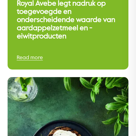
Royal Avebe legt nadruk op
toegevoegde en
onderscheidende waarde van
aardappelzetmeel en -
eiwitproducten
Read more