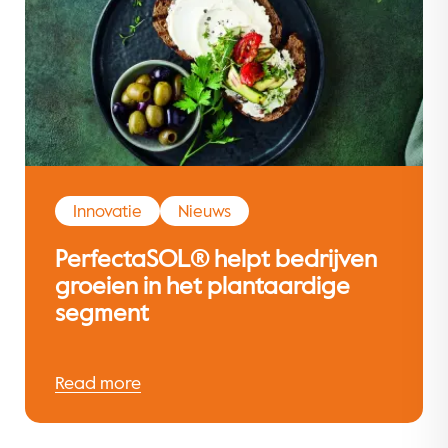
Innovatie
Nieuws
PerfectaSOL® helpt bedrijven
groeien in het plantaardige
segment
Read more