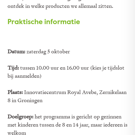
ontdek in welke producten we allemaal zitten.
Praktische informatie
Datum:
zaterdag 5 oktober
Tijd:
tussen 10.00 uur en 16.00 uur (kies je tijdslot
bij aanmelden)
Plaats:
Innovatiecentrum Royal Avebe, Zernikelaan
8 in Groningen
Doelgroep:
het programma is gericht op gezinnen
met kinderen tussen de 8 en 14 jaar, maar iedereen is
welkom