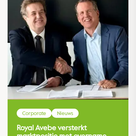
Corporate
Nieuws
Royal Avebe versterkt