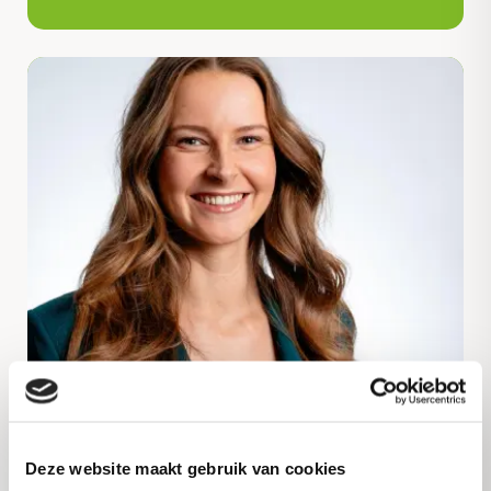
Deze website maakt gebruik van cookies