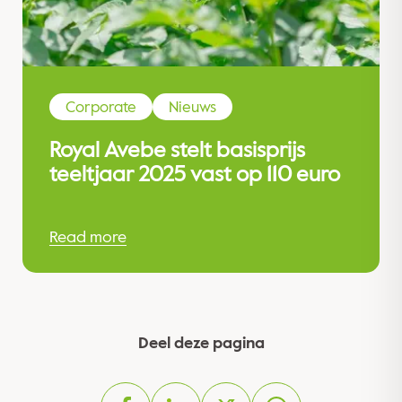
Corporate
Nieuws
Royal Avebe stelt basisprijs
teeltjaar 2025 vast op 110 euro
Read more
Deel deze pagina