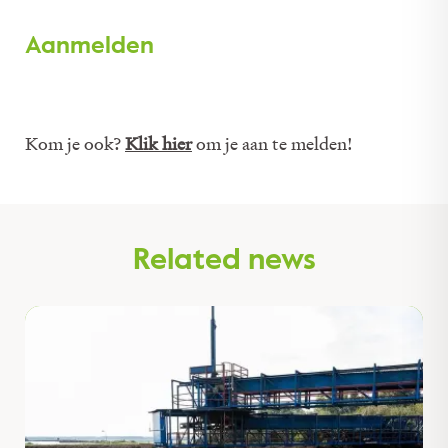
Aanmelden
Kom je ook?
Klik hier
om je aan te melden!
Related news