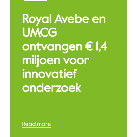
Royal Avebe en
UMCG
ontvangen € 1,4
miljoen voor
innovatief
onderzoek
Read more