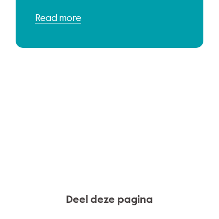
Read more
Deel deze pagina