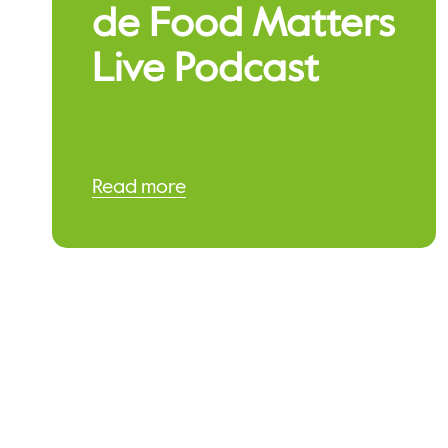
de Food Matters
Live Podcast
Read more