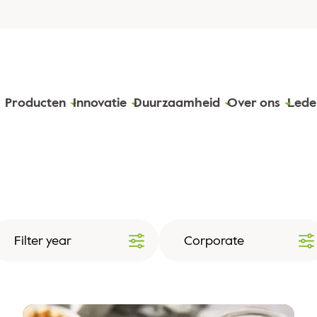
Producten
Innovatie
Duurzaamheid
Over ons
Lede