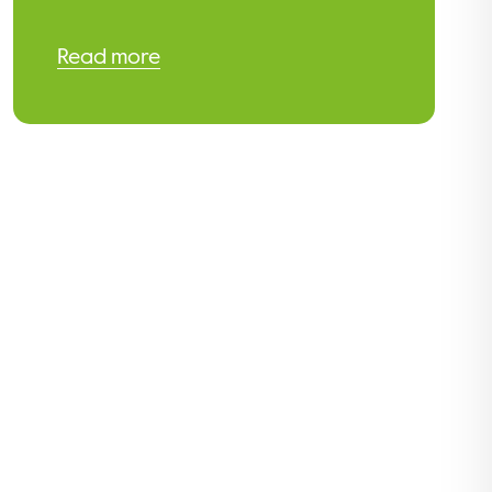
Read more