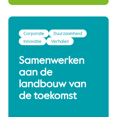
Corporate
Duurzaamheid
Innovatie
Verhalen
Samenwerken
aan de
landbouw van
de toekomst