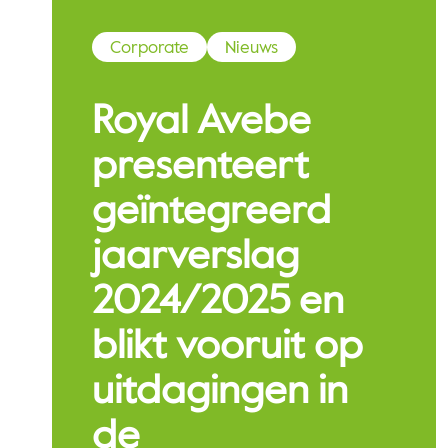
Corporate
Nieuws
Royal Avebe
presenteert
geïntegreerd
jaarverslag
2024/2025 en
blikt vooruit op
uitdagingen in
de