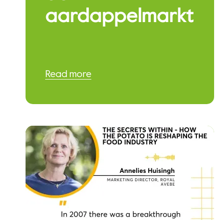
aardappelmarkt
Read more