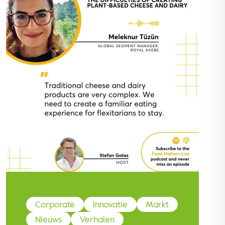
Corporate
Innovatie
Markt
Nieuws
Verhalen