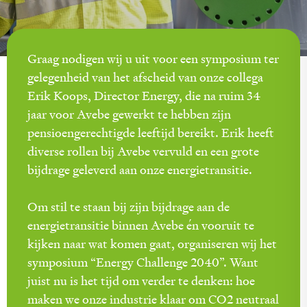
Graag nodigen wij u uit voor een symposium ter
gelegenheid van het afscheid van onze collega
Erik Koops, Director Energy, die na ruim 34
jaar voor Avebe gewerkt te hebben zijn
pensioengerechtigde leeftijd bereikt. Erik heeft
diverse rollen bij Avebe vervuld en een grote
bijdrage geleverd aan onze energietransitie.
Om stil te staan bij zijn bijdrage aan de
energietransitie binnen Avebe én vooruit te
kijken naar wat komen gaat, organiseren wij het
symposium “Energy Challenge 2040”. Want
juist nu is het tijd om verder te denken: hoe
maken we onze industrie klaar om CO2 neutraal