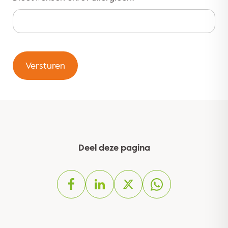
Versturen
Deel deze pagina