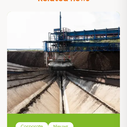
Corporate
Nieuws