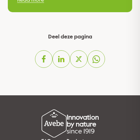
Deel deze pagina
Innovation
by nature
since 1919