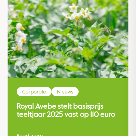
Corporate
Nieuws
Royal Avebe stelt basisprijs
teeltjaar 2025 vast op 110 euro
Read more