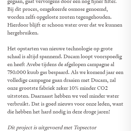
gegaan, gaat vervolgens door een nog fijner filter.
Bij dit proces, omgekeerde osmose genoemd,
worden zelfs opgeloste zouten tegengehouden.
Hierdoor blijft er schoon water over dat we kunnen
hergebruiken.
Het opstarten van nieuwe technologie op grote
schaal is altijd spannend. Ducam loopt voorspoedig
en heeft Avebe tijdens de afgelopen campagne al
750.000 kuub gas bespaard. Als we komend jaar een
volledige campagne gaan draaien met Ducam, zal
onze grootste fabriek zeker 10% minder CO2
uitstoten. Daarnaast hebben we veel minder water
verbruikt. Dat is goed nieuws voor onze leden, want
die hebben het hard nodig in deze droge jaren!
Dit project is uitgevoerd met Topsector