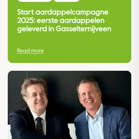
Start aardappelcampagne
2025: eerste aardappelen
geleverd in Gasselternijveen
Read more