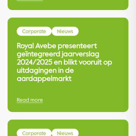
Corporate
Nieuws
Royal Avebe presenteert
geïntegreerd jaarverslag
2024/2025 en blikt vooruit op
uitdagingen in de
aardappelmarkt
Read more
Corporate
Nieuws