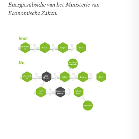
Energiesubsidie van het Ministerie van
Economische Zaken.