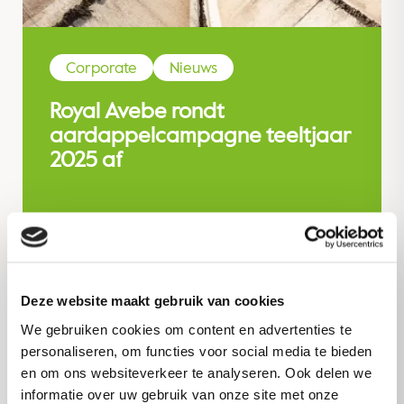
Corporate
Nieuws
Royal Avebe rondt
aardappelcampagne teeltjaar
2025 af
Read more
Deze website maakt gebruik van cookies
We gebruiken cookies om content en advertenties te
personaliseren, om functies voor social media te bieden
en om ons websiteverkeer te analyseren. Ook delen we
informatie over uw gebruik van onze site met onze