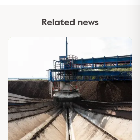
Related news