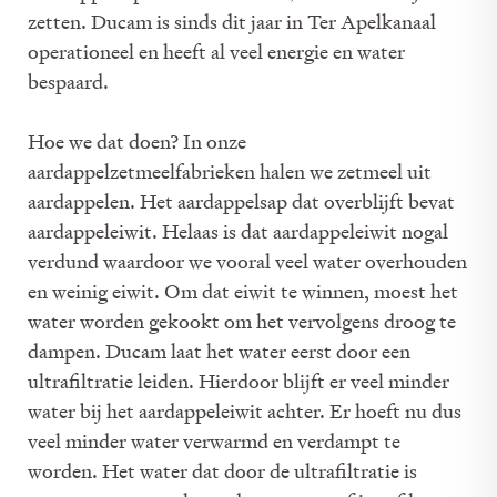
zetten. Ducam is sinds dit jaar in Ter Apelkanaal
operationeel en heeft al veel energie en water
bespaard.
Hoe we dat doen? In onze
aardappelzetmeelfabrieken halen we zetmeel uit
aardappelen. Het aardappelsap dat overblijft bevat
aardappeleiwit. Helaas is dat aardappeleiwit nogal
verdund waardoor we vooral veel water overhouden
en weinig eiwit. Om dat eiwit te winnen, moest het
water worden gekookt om het vervolgens droog te
dampen. Ducam laat het water eerst door een
ultrafiltratie leiden. Hierdoor blijft er veel minder
water bij het aardappeleiwit achter. Er hoeft nu dus
veel minder water verwarmd en verdampt te
worden. Het water dat door de ultrafiltratie is