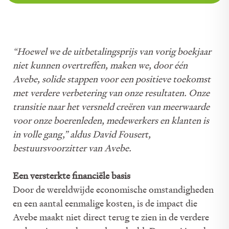
“Hoewel we de uitbetalingsprijs van vorig boekjaar
niet kunnen overtreffen, maken we, door één
Avebe, solide stappen voor een positieve toekomst
met verdere verbetering van onze resultaten. Onze
transitie naar het versneld creëren van meerwaarde
voor onze boerenleden, medewerkers en klanten is
in volle gang,” aldus David Fousert,
bestuursvoorzitter van Avebe.
Een versterkte financiële basis
Door de wereldwijde economische omstandigheden
en een aantal eenmalige kosten, is de impact die
Avebe maakt niet direct terug te zien in de verdere