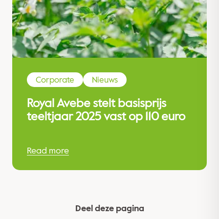
Corporate
Nieuws
Royal Avebe stelt basisprijs
teeltjaar 2025 vast op 110 euro
Read more
Deel deze pagina