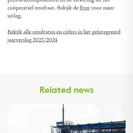
coöperatief resultaat. Bekijk de
flyer
voor meer
uitleg.
Bekijk alle resultaten en cijfers in het geïntegreerd
jaarverslag 2023/2024
Related news