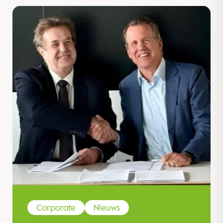
Corporate
Nieuws