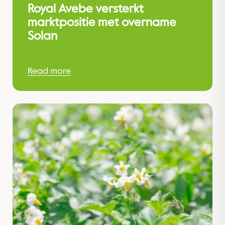
Royal Avebe versterkt
marktpositie met overname
Solan
Read more