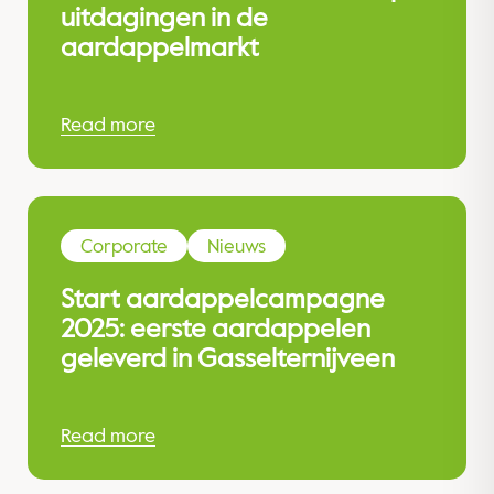
uitdagingen in de
aardappelmarkt
Read more
Corporate
Nieuws
Start aardappelcampagne
2025: eerste aardappelen
geleverd in Gasselternijveen
Read more