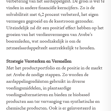
verbetering van het aardappelgeld. De groei is wel te
vinden in andere ﬁnanciële kerncijfers. Zo is de
solvabiliteit met 6,2 procent verbeterd, het eigen
vermogen gegroeid en de kasstroom gezonder.
Uiteindelijk zal dit een positief effect hebben op het
groeien van het verdienvermogen van Avebe’s
boerenleden, wat noodzakelijk is om de
zetmeelaardappelteelt aantrekkelijk te houden.
Strategie Versterken en Versnellen
Met het productportfolio en de positie in de markt
zet Avebe de nodige stappen. Zo worden de
aardappelingrediënten gebruikt in diverse
voedingsmiddelen, in plantaardige
voedingsalternatieven en bieden ze biobased
producten aan ter vervanging van synthetische en
chemische producten. Ook is er geïnvesteerd in