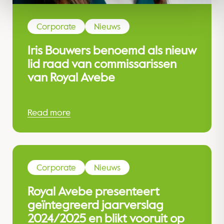
Corporate
Nieuws
Iris Bouwers benoemd als nieuw
lid raad van commissarissen
van Royal Avebe
Read more
Corporate
Nieuws
Royal Avebe presenteert
geïntegreerd jaarverslag
2024/2025 en blikt vooruit op