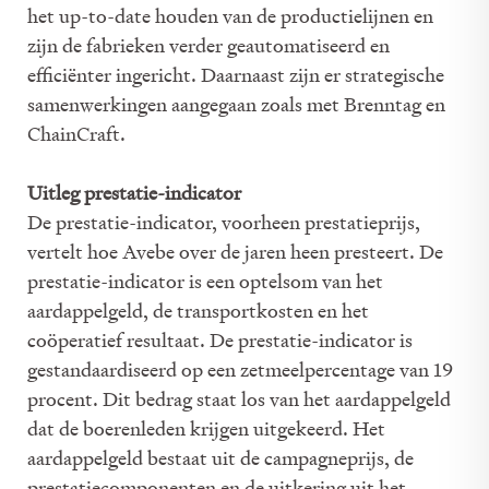
het up-to-date houden van de productielijnen en
zijn de fabrieken verder geautomatiseerd en
eﬃciënter ingericht. Daarnaast zijn er strategische
samenwerkingen aangegaan zoals met Brenntag en
ChainCraft.
Uitleg prestatie-indicator
De prestatie-indicator, voorheen prestatieprijs,
vertelt hoe Avebe over de jaren heen presteert. De
prestatie-indicator is een optelsom van het
aardappelgeld, de transportkosten en het
coöperatief resultaat. De prestatie-indicator is
gestandaardiseerd op een zetmeelpercentage van 19
procent. Dit bedrag staat los van het aardappelgeld
dat de boerenleden krijgen uitgekeerd. Het
aardappelgeld bestaat uit de campagneprijs, de
prestatiecomponenten en de uitkering uit het