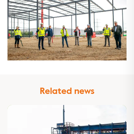
Related news