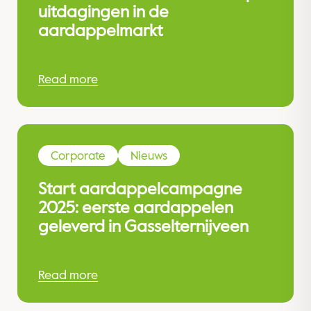
uitdagingen in de
aardappelmarkt
Read more
Corporate
Nieuws
Start aardappelcampagne
2025: eerste aardappelen
geleverd in Gasselternijveen
Read more