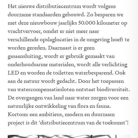
Het nieuwe distributiecentrum wordt volgens
duurzame standaarden gebouwd. Zo besparen we
met deze nieuwbouw jaarlijks 50.000 kilometer op
vrachtvervoer, omdat er niet meer naar
verschillende opslaglocaties in de omgeving hoeft te
worden gereden. Daarnaast is er geen
gasaansluiting, wordt er gebruik gemaakt van
onderhoudsarme materialen, wordt alle verlichting
LED en worden de toiletten waterbesparend. Ook
aan de natuur wordt gedacht. Door het toepassen
van watercompensatiesloten ontstaat biodiversiteit.
De overgangen van land naar water zorgen voor een
natuurlijke ontwikkeling van flora en fauna.
Kortom: een ambitieus, modern en duurzaam
project is dit ‘distributiecentrum van de toekomst’!