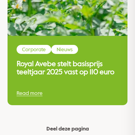
Corporate
Nieuws
Royal Avebe stelt basisprijs
teeltjaar 2025 vast op 110 euro
Read more
Deel deze pagina