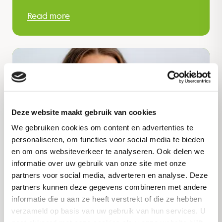
Read more
Deze website maakt gebruik van cookies
We gebruiken cookies om content en advertenties te
personaliseren, om functies voor social media te bieden
en om ons websiteverkeer te analyseren. Ook delen we
informatie over uw gebruik van onze site met onze
partners voor social media, adverteren en analyse. Deze
partners kunnen deze gegevens combineren met andere
informatie die u aan ze heeft verstrekt of die ze hebben
verzameld op basis van uw gebruik van hun services. U