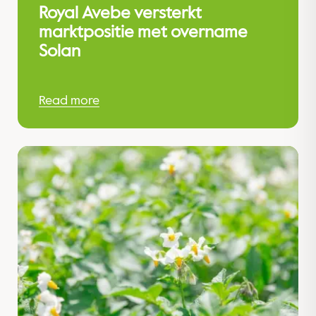
Royal Avebe versterkt
marktpositie met overname
Solan
Read more