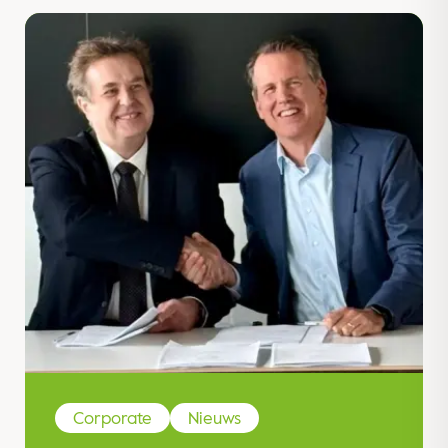
Corporate
Nieuws