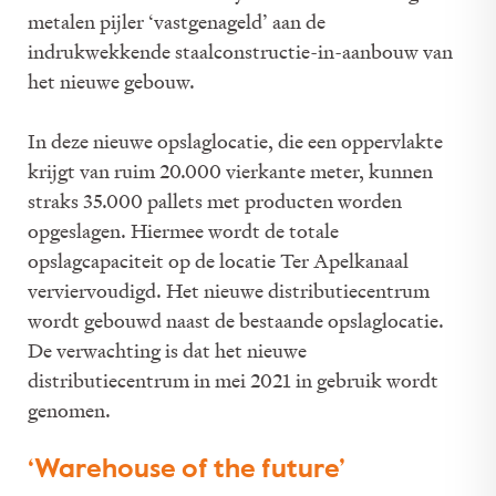
metalen pijler ‘vastgenageld’ aan de
indrukwekkende staalconstructie-in-aanbouw van
het nieuwe gebouw.
In deze nieuwe opslaglocatie, die een oppervlakte
krijgt van ruim 20.000 vierkante meter, kunnen
straks 35.000 pallets met producten worden
opgeslagen. Hiermee wordt de totale
opslagcapaciteit op de locatie Ter Apelkanaal
verviervoudigd. Het nieuwe distributiecentrum
wordt gebouwd naast de bestaande opslaglocatie.
De verwachting is dat het nieuwe
distributiecentrum in mei 2021 in gebruik wordt
genomen.
‘Warehouse of the future’