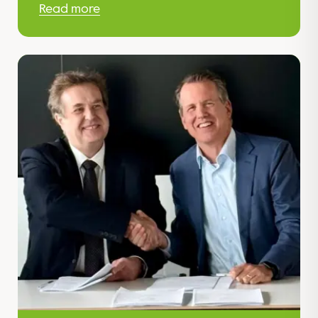
Read more