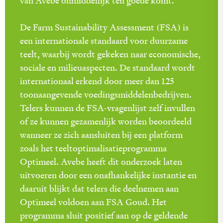
van Avebe onmiddellijk ten goede komt.
De Farm Sustainability Assessment (FSA) is
een internationale standaard voor duurzame
teelt, waarbij wordt gekeken naar economische,
sociale en milieuaspecten. De standaard wordt
internationaal erkend door meer dan 125
toonaangevende voedingsmiddelenbedrijven.
Telers kunnen de FSA-vragenlijst zelf invullen
of ze kunnen gezamenlijk worden beoordeeld
wanneer ze zich aansluiten bij een platform
zoals het teeltoptimalisatieprogramma
Optimeel. Avebe heeft dit onderzoek laten
uitvoeren door een onafhankelijke instantie en
daaruit blijkt dat telers die deelnemen aan
Optimeel voldoen aan FSA Goud. Het
programma sluit positief aan op de geldende