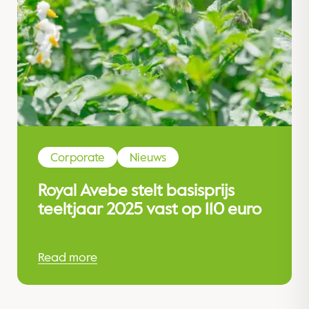
Corporate
Nieuws
Royal Avebe stelt basisprijs
teeltjaar 2025 vast op 110 euro
Read more