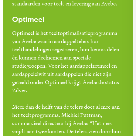
standaarden voor teelt en levering aan Avebe.
Optimeel
Optimeel is het teeltoptimalisatieprogramma
van Avebe waarin aardappeltelers hun
teelthandelingen registreren, hun kennis delen
én kunnen deelnemen aan speciale
studiegroepen. Voor het aardappelzetmeel en
aardappeleiwit uit aardappelen die niet zijn
geteeld onder Optimeel krijgt Avebe de status
Zilver.
Meer dan de helft van de telers doet al mee aan
het teeltprogramma. Michiel Puttman,
commercieel directeur bij Avebe: “Het mes
snijdt aan twee kanten. De telers zien door hun