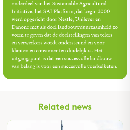
onderdeel van het Sustainable Agricultural
Initiative, het SAI Platform, dat begin 2000
werd opgericht door Nestle, Unilever en
Danone met als doel landbouwduurzaamheid zo
vorm te geven dat de doelstellingen van telers
en verwerkers wordt ondersteund en voor
klanten en consumenten duidelijk is. Het
uitgangspunt is dat een succesvolle landbouw
van belang is voor een succesvolle voedselketen.
Related news