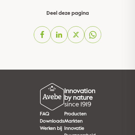
Deel deze pagina
Innovation
by nature
since 1919
FAQ
Producten
Downloads
Markten
Werken bij
Innovatie