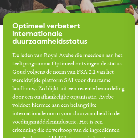
Optimeel verbetert
internationale
duurzaamheidsstatus
De leden van Royal Avebe die meedoen aan het
teeltprogramma Optimeel ontvingen de status
Goud volgens de norm van FSA 2.1 van het
wereldwijde platform SAI voor duurzame
landbouw. Zo blijkt uit een recente beoordeling
door een onafhankelijke organisatie. Avebe
voldoet hiermee aan een belangrijke
internationale norm voor duurzaamheid in de
voedingsmiddelenindustrie. Het is een
erkenning die de verkoop van de ingrediënten