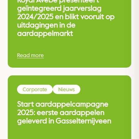
Royal Avebe presenteert
geïntegreerd jaarverslag
2024/2025 en blikt vooruit op
uitdagingen in de
aardappelmarkt
Read more
Corporate
Nieuws
Start aardappelcampagne
2025: eerste aardappelen
geleverd in Gasselternijveen