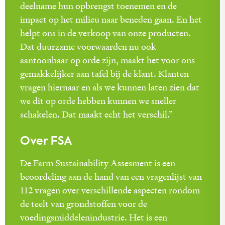
deelname hun opbrengst toenemen en de
impact op het milieu naar beneden gaan. En het
helpt ons in de verkoop van onze producten.
Dat duurzame voorwaarden nu ook
aantoonbaar op orde zijn, maakt het voor ons
gemakkelijker aan tafel bij de klant. Klanten
vragen hiernaar en als we kunnen laten zien dat
we dit op orde hebben kunnen we sneller
schakelen. Dat maakt echt het verschil.”
Over FSA
De Farm Sustainability Assesment is een
beoordeling aan de hand van een vragenlijst van
112 vragen over verschillende aspecten rondom
de teelt van grondstoffen voor de
voedingsmiddelenindustrie. Het is een