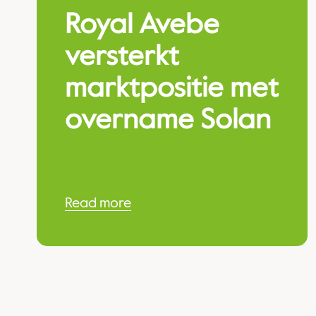
Royal Avebe
versterkt
marktpositie met
overname Solan
Read more