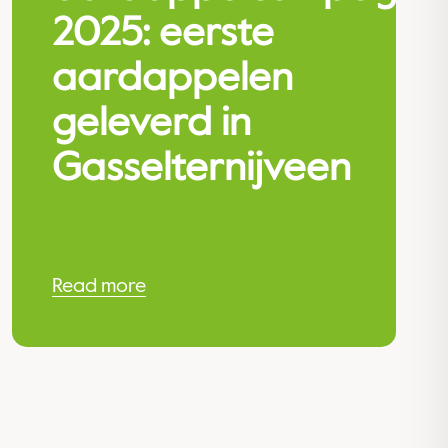
2025: eerste
aardappelen
geleverd in
Gasselternijveen
Read more