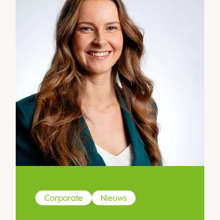
Corporate
Nieuws