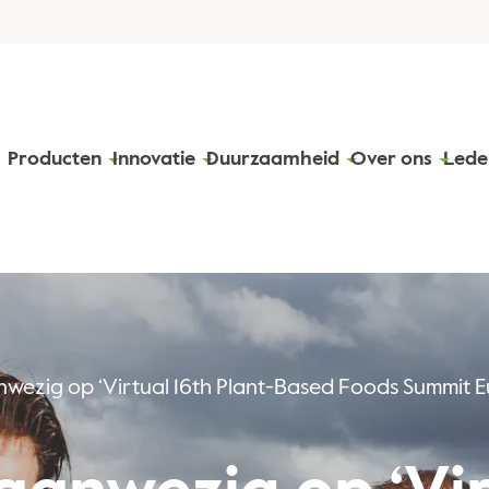
Producten
Innovatie
Duurzaamheid
Over ons
Lede
wezig op ‘Virtual 16th Plant-Based Foods Summit Eu