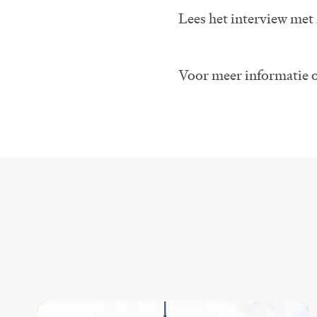
Lees het interview me
Voor meer informatie o