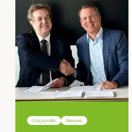
Corporate
Nieuws