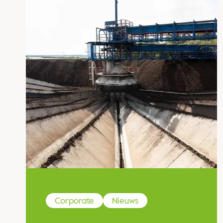
Corporate
Nieuws