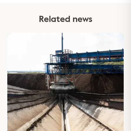
Related news