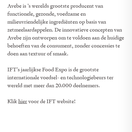
Avebe is ’s werelds grootste producent van
functionele, gezonde, voedzame en
milieuvriendelijke ingrediënten op basis van
zetmeelaardappelen. De innovatieve concepten van
Avebe zijn ontworpen om te voldoen aan de huidige
behoeften van de consument, zonder concessies te
doen aan textuur of smaak.
IFT’s jaarlijkse Food Expo is de grootste
internationale voedsel- en technologiebeurs ter
wereld met meer dan 20.000 deelnemers.
Klik
hier
voor de IFT website!