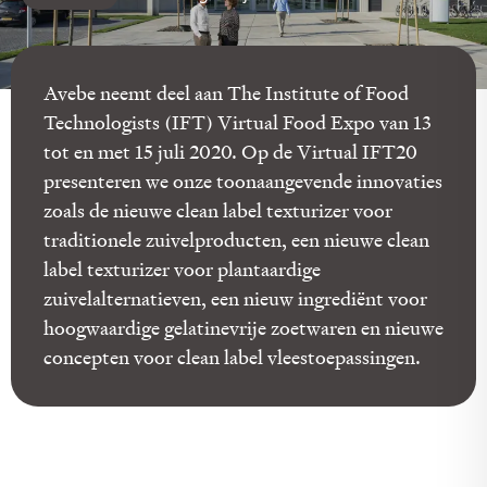
Avebe neemt deel aan The Institute of Food
Technologists (IFT) Virtual Food Expo van 13
tot en met 15 juli 2020. Op de Virtual IFT20
presenteren we onze toonaangevende innovaties
zoals de nieuwe clean label texturizer voor
traditionele zuivelproducten, een nieuwe clean
label texturizer voor plantaardige
zuivelalternatieven, een nieuw ingrediënt voor
hoogwaardige gelatinevrije zoetwaren en nieuwe
concepten voor clean label vleestoepassingen.