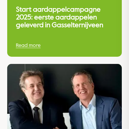
Start aardappelcampagne
2025: eerste aardappelen
geleverd in Gasselternijveen
Read more