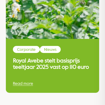
Corporate
Nieuws
Royal Avebe stelt basisprijs
teeltjaar 2025 vast op 110 euro
Read more