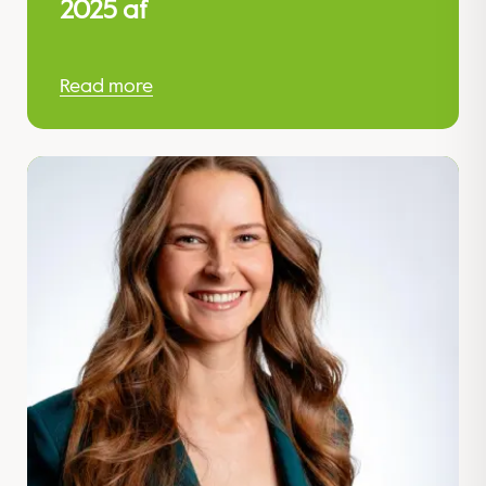
2025 af
Read more