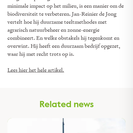
minimale impact op het milieu, is een manier om de
biodiversiteit te verbeteren. Jan-Reinier de Jong
vertelt hoe hij duurzame teeltmethodes met
agrarisch natuurbeheer en zonne-energie
combineert. En welke obstakels hij tegenkomt en
overwint. Hij heeft een duurzaam bedrijf opgezet,
waar hij met recht trots op is.
Lees hier het hele artikel.
Related news