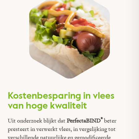
Kostenbesparing in vlees
van hoge kwaliteit
®
Uit onderzoek blijkt dat
PerfectaBIND
beter
presteert in verwerkt vlees, in vergelijking tot
verschillende natuurlijke en gemodificeerde