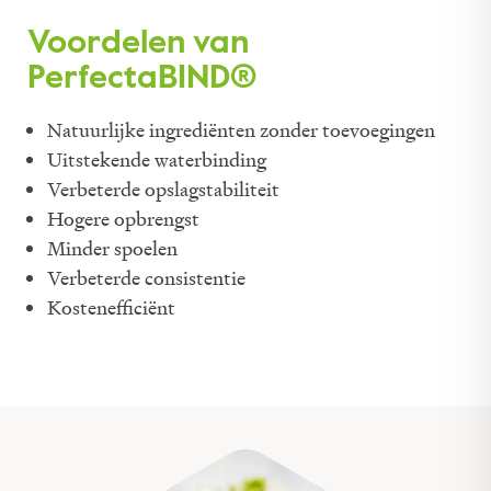
Voordelen van
PerfectaBIND®
Natuurlijke ingrediënten zonder toevoegingen
Uitstekende waterbinding
Verbeterde opslagstabiliteit
Hogere opbrengst
Minder spoelen
Verbeterde consistentie
Kostenefficiënt