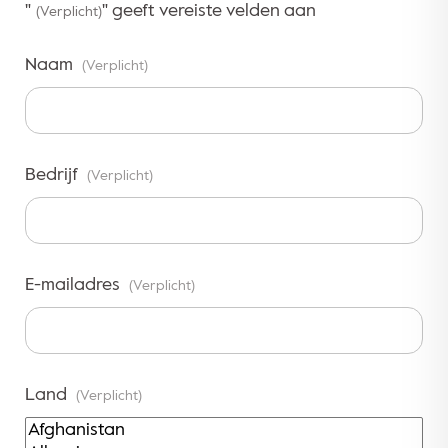
"
" geeft vereiste velden aan
(Verplicht)
Naam
(Verplicht)
Bedrijf
(Verplicht)
E-mailadres
(Verplicht)
Land
(Verplicht)