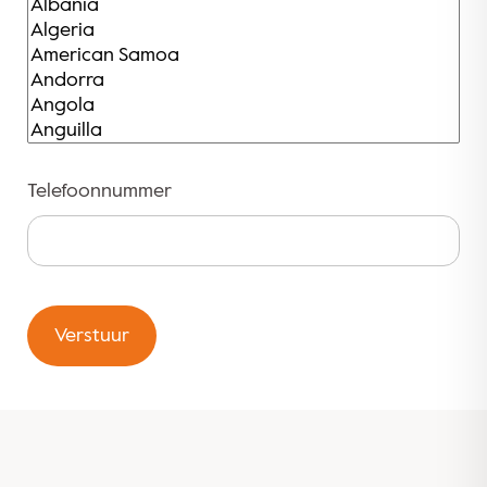
Telefoonnummer
Verstuur